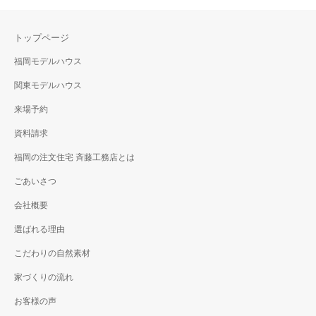
トップページ
福岡モデルハウス
関東モデルハウス
来場予約
資料請求
福岡の注文住宅 斉藤工務店とは
ごあいさつ
会社概要
選ばれる理由
こだわりの自然素材
家づくりの流れ
お客様の声