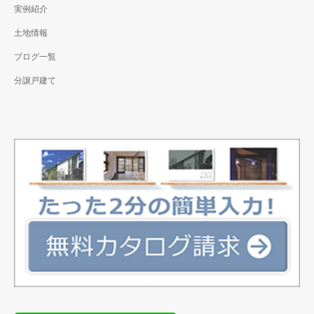
実例紹介
土地情報
ブログ一覧
分譲戸建て