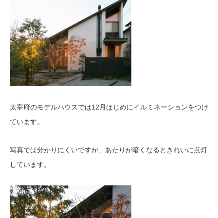
太宰府のモデルハウスでは12月はじめにイルミネーションをつけ
ています。
写真では分かりにくいですが、あたりが暗くなるときれいに点灯
しています。