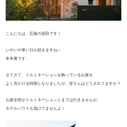
こんにちは、広報の原田です！
いやいや寒い日が続きますね～
冬本番です…
さてさて、イルミネーションを飾っているお家を
よく見かける時期となりましたが、皆さんはどうされてますか？
お家全部がイルミネーションとまでは行きませんが、
モデルハウスも負けてませんよ！