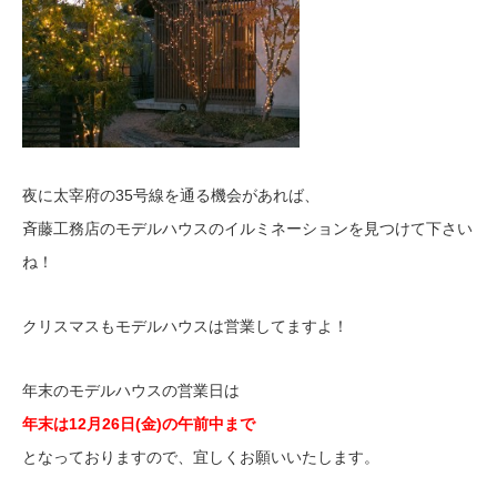
夜に太宰府の35号線を通る機会があれば、
斉藤工務店のモデルハウスのイルミネーションを見つけて下さい
ね！
クリスマスもモデルハウスは営業してますよ！
年末のモデルハウスの営業日は
年末は12月26日(金)の午前中まで
となっておりますので、宜しくお願いいたします。