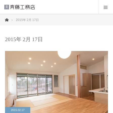
ホーム
2015年 2月 17日
2015年 2月 17日
2015.02.17