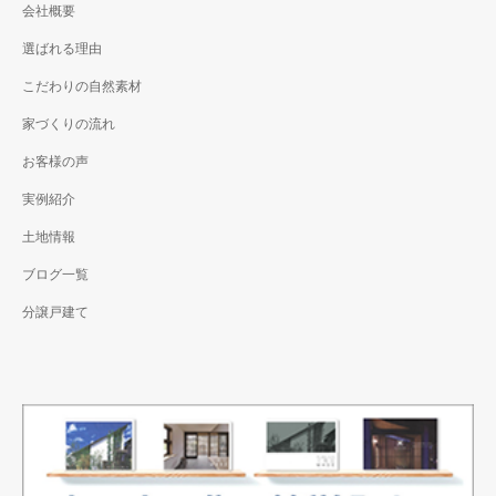
会社概要
選ばれる理由
こだわりの自然素材
家づくりの流れ
お客様の声
実例紹介
土地情報
ブログ一覧
分譲戸建て