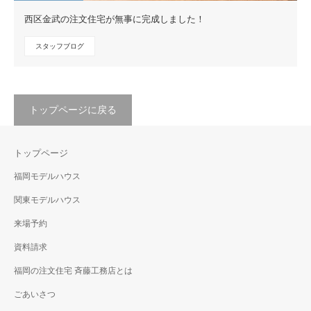
西区金武の注文住宅が無事に完成しました！
スタッフブログ
トップページに戻る
トップページ
福岡モデルハウス
関東モデルハウス
来場予約
資料請求
福岡の注文住宅 斉藤工務店とは
ごあいさつ