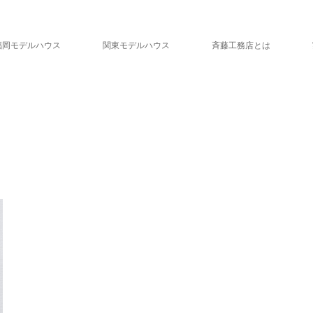
福岡モデルハウス
関東モデルハウス
斉藤工務店とは