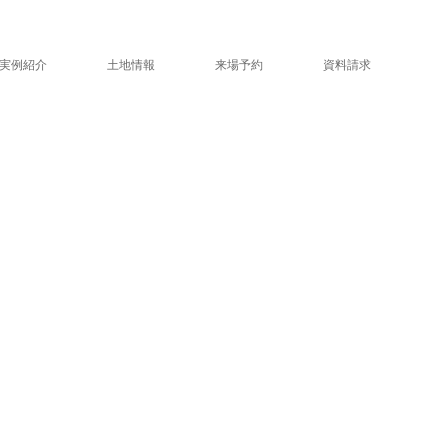
実例紹介
土地情報
来場予約
資料請求