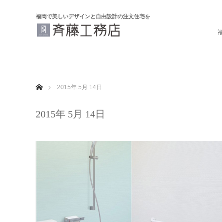
福岡で美しいデザインと自由設計の注文住宅を
ホーム
2015年 5月 14日
2015年 5月 14日