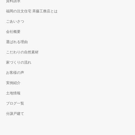
資料請求
福岡の注文住宅 斉藤工務店とは
ごあいさつ
会社概要
選ばれる理由
こだわりの自然素材
家づくりの流れ
お客様の声
実例紹介
土地情報
ブログ一覧
分譲戸建て