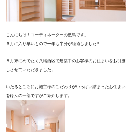
こんにちは！コーディネーターの敷島です。
６月に入り早いもので一年も半分が経過しました!!
５月末にめでたく八幡西区で建築中のお客様のお住まいをお引渡
しさせていただきました。
いたるところにお施主様のこだわりがいっぱい詰まったお住まい
をほんの一部ですがご紹介します。