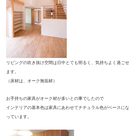
リビングの吹き抜け空間は日中とても明るく、気持ちよく過ごせ
ます。
（床材は、オーク無垢材）
お手持ちの家具がオーク材が多いとの事でしたので
インテリアの基本色は家具にあわせてナチュラル色がベースにな
っています。