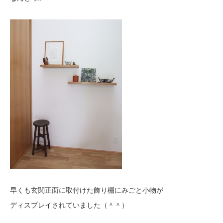
早くも玄関正面に取付けた飾り棚にみごと小物が
ディスプレイされていました（＾＾）