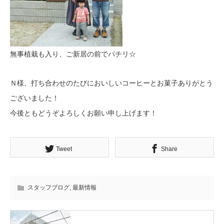
無事植栽も入り、ご新居の前でパチリ☆
Ｎ様、打ち合わせのたびにおいしいコーヒーとお菓子ありがとう
ございました！
今後ともどうぞよろしくお願い申し上げます！
Tweet
Share
スタッフブログ
,
最新情報