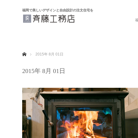
福岡で美しいデザインと自由設計の注文住宅を
ホーム
2015年 8月 01日
2015年 8月 01日