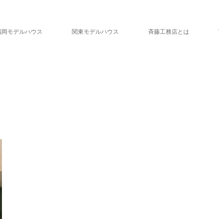
福岡モデルハウス
関東モデルハウス
斉藤工務店とは