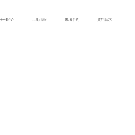
実例紹介
土地情報
来場予約
資料請求