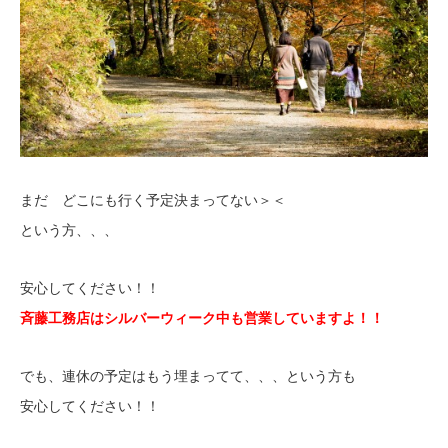
まだ どこにも行く予定決まってない＞＜
という方、、、
安心してください！！
斉藤工務店はシルバーウィーク中も営業していますよ！！
でも、連休の予定はもう埋まってて、、、という方も
安心してください！！