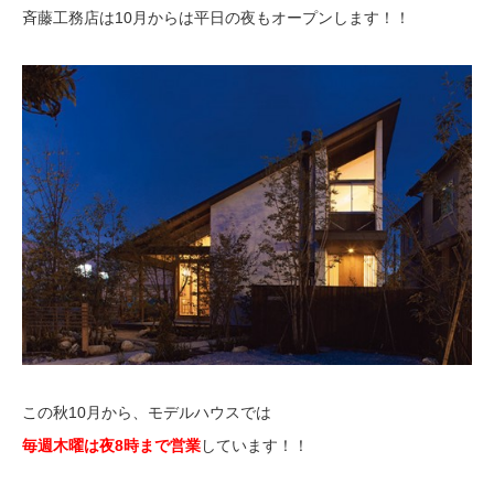
斉藤工務店は10月からは平日の夜もオープンします！！
この秋10月から、モデルハウスでは
毎週木曜は夜8時まで営業
しています！！