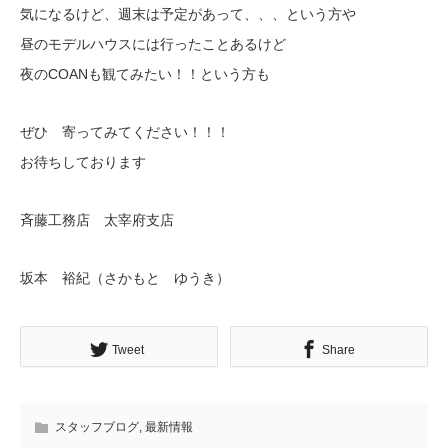
気になるけど、週末は予定があって、、、という方や
昼のモデルハウスには行ったことあるけど
夜のCOANも観てみたい！！という方も
ぜひ 寄ってみてください！！！
お待ちしております
斉藤工務店 太宰府支店
坂本 裕紀（さかもと ゆうき）
Tweet
Share
スタッフブログ
,
最新情報