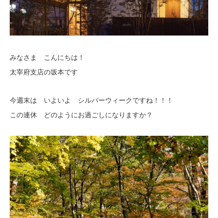
みなさま こんにちは！
太宰府支店の坂本です
今週末は いよいよ シルバーウィークですね！！！
この連休 どのようにお過ごしになりますか？