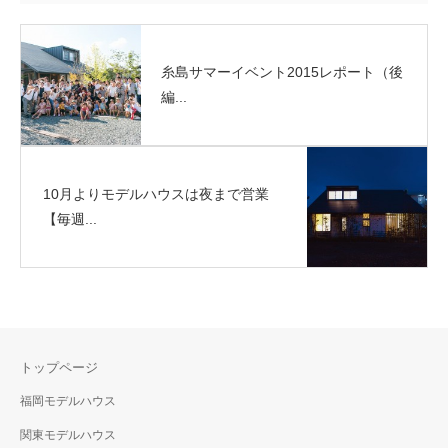
糸島サマーイベント2015レポート（後
編...
10月よりモデルハウスは夜まで営業
【毎週...
トップページ
福岡モデルハウス
関東モデルハウス