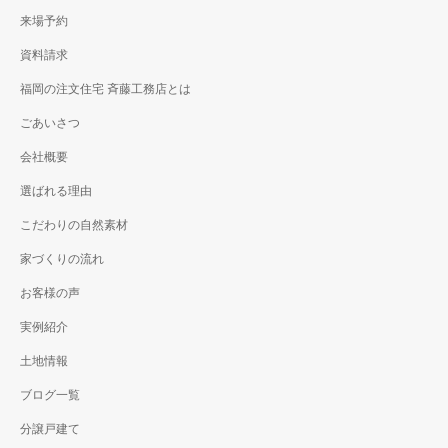
来場予約
資料請求
福岡の注文住宅 斉藤工務店とは
ごあいさつ
会社概要
選ばれる理由
こだわりの自然素材
家づくりの流れ
お客様の声
実例紹介
土地情報
ブログ一覧
分譲戸建て