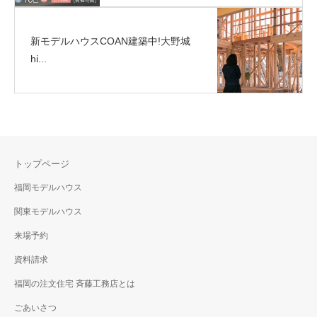
新モデルハウスCOAN建築中!大野城
hi...
トップページ
福岡モデルハウス
関東モデルハウス
来場予約
資料請求
福岡の注文住宅 斉藤工務店とは
ごあいさつ