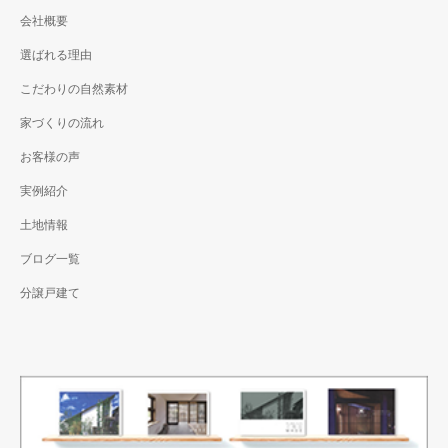
会社概要
選ばれる理由
こだわりの自然素材
家づくりの流れ
お客様の声
実例紹介
土地情報
ブログ一覧
分譲戸建て