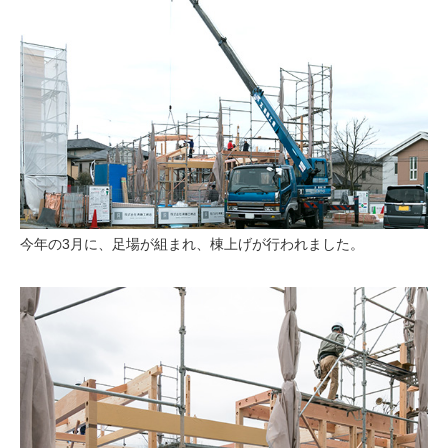
今年の3月に、足場が組まれ、棟上げが行われました。