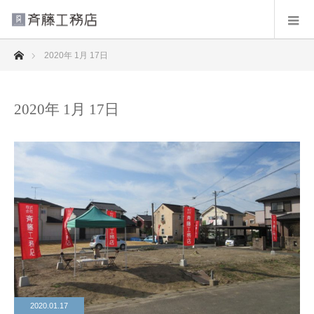
ホーム
2020年 1月 17日
2020年 1月 17日
2020.01.17