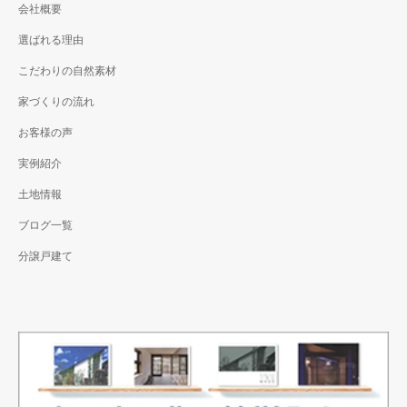
会社概要
選ばれる理由
こだわりの自然素材
家づくりの流れ
お客様の声
実例紹介
土地情報
ブログ一覧
分譲戸建て