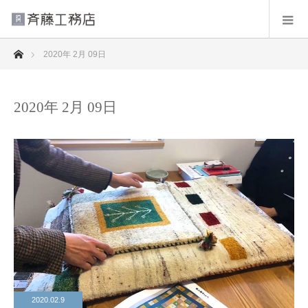
ホーム
2020年 2月 09日
2020年 2月 09日
2020.02.9