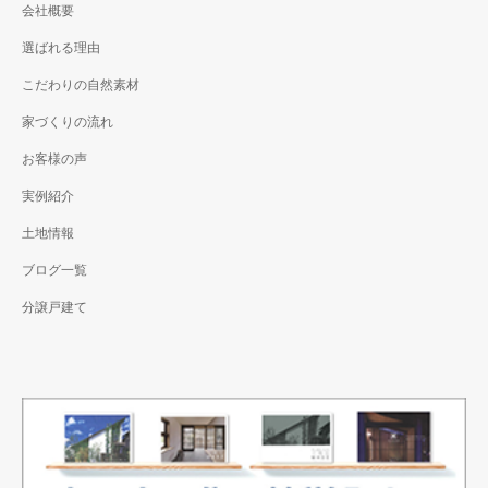
会社概要
選ばれる理由
こだわりの自然素材
家づくりの流れ
お客様の声
実例紹介
土地情報
ブログ一覧
分譲戸建て