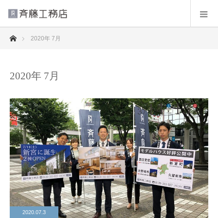
ホーム
2020年 7月
2020年 7月
2020.07.3