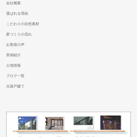
会社概要
選ばれる理由
こだわりの自然素材
家づくりの流れ
お客様の声
実例紹介
土地情報
ブログ一覧
分譲戸建て