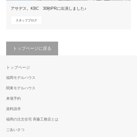
アサデス。KBC 30秒PRに出演しました♪
スタッフブログ
トップページに戻る
トップページ
福岡モデルハウス
関東モデルハウス
来場予約
資料請求
福岡の注文住宅 斉藤工務店とは
ごあいさつ