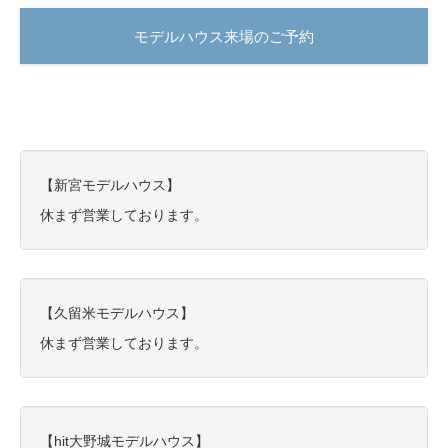
モデルハウス来場のご予約
【新宮モデルハウス】
休まず営業しております。
【久留米モデルハウス】
休まず営業しております。
【hit大野城モデルハウス】