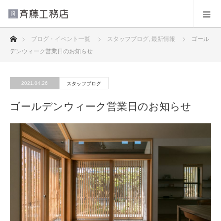
ホーム
ブログ・イベント一覧
スタッフブログ
,
最新情報
ゴール
デンウィーク営業日のお知らせ
2021.04.26
スタッフブログ
ゴールデンウィーク営業日のお知らせ