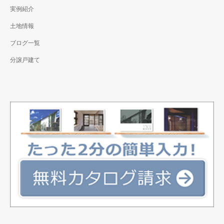
実例紹介
土地情報
ブログ一覧
分譲戸建て