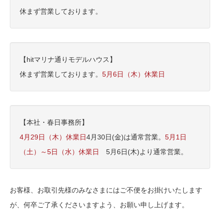
休まず営業しております。
【hitマリナ通りモデルハウス】
休まず営業しております。
5月6日（木）休業日
【本社・春日事務所】
4月29日（木）休業日
4月30日(金)は通常営業。
5月1日
（土）～5日（水）休業日
5月6日(木)より通常営業。
お客様、お取引先様のみなさま
にはご不便をお掛けいたします
が、何卒ご了承くださいますよう、お願い申し上げます。