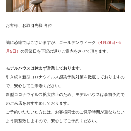
お客様、お取引先様 各位
誠に恐縮ではございますが、ゴールデンウィーク
（4月29日～5
月5日）
の営業日を下記の通りご案内をさせて頂きます。
モデルハウスは休まず営業しております。
引き続き新型コロナウイルス感染予防対策を徹底しておりますの
で、安心してご来場ください。
新型コロナウイルス拡大防止のため、モデルハウスは事前予約で
のご来店をおすすめしております。
ご予約いただいた方には、お客様同士のご見学時間が重ならない
よう調整致しますので、安心してご予約ください。