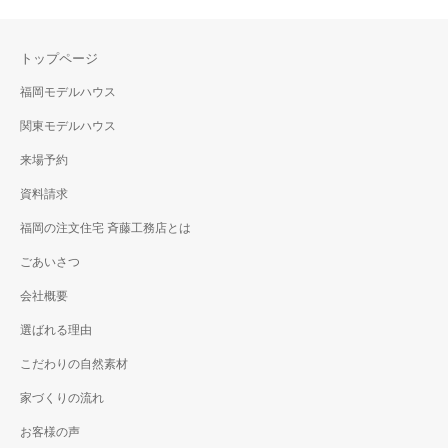
トップページ
福岡モデルハウス
関東モデルハウス
来場予約
資料請求
福岡の注文住宅 斉藤工務店とは
ごあいさつ
会社概要
選ばれる理由
こだわりの自然素材
家づくりの流れ
お客様の声