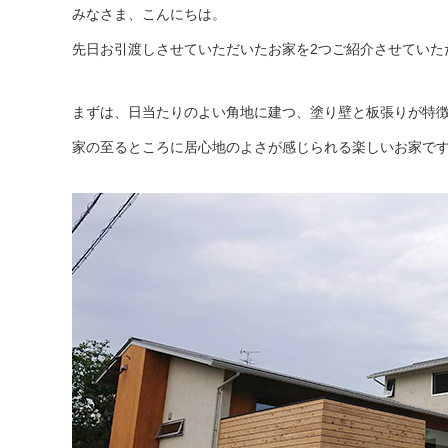
みなさま、こんにちは。
先日お引渡しさせていただいたお家を2つご紹介させていた
まずは、日当たりのよい角地に建つ、塗り壁と板張りが特
家の至るところに居心地のよさが感じられる楽しいお家で