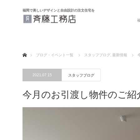
福岡で美しいデザインと自由設計の注文住宅を
ホーム
ブログ・イベント一覧
スタッフブログ
,
最新情報
2021.07.15
スタッフブログ
今月のお引渡し物件のご紹