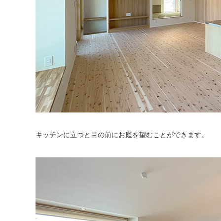
キッチンに立つと目の前にお庭を望むことができます。