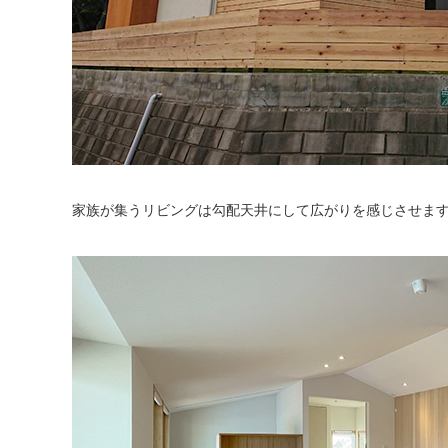
家族が集うリビングは勾配天井にして広がりを感じさせま