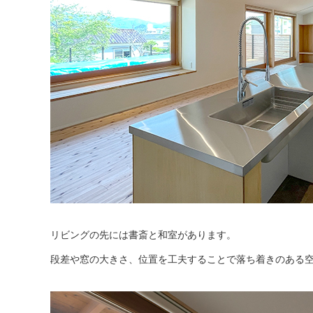
リビングの先には書斎と和室があります。
段差や窓の大きさ、位置を工夫することで落ち着きのある