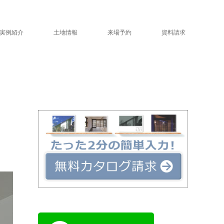
実例紹介
土地情報
来場予約
資料請求