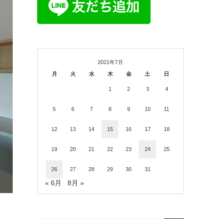
2021年7月
月
火
水
木
金
土
日
1
2
3
4
5
6
7
8
9
10
11
12
13
14
15
16
17
18
19
20
21
22
23
24
25
26
27
28
29
30
31
« 6月
8月 »