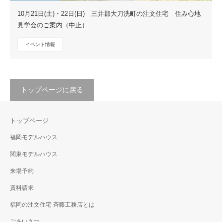
10月21日(土)・22日(日) 三井郡大刀洗町の注文住宅 住み心地
見学会のご案内（中止）…
イベント情報
トップページに戻る
トップページ
福岡モデルハウス
関東モデルハウス
来場予約
資料請求
福岡の注文住宅 斉藤工務店とは
ごあいさつ