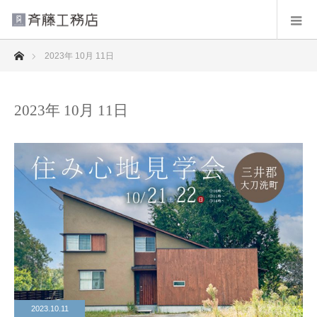
ホーム
2023年 10月 11日
2023年 10月 11日
2023.10.11