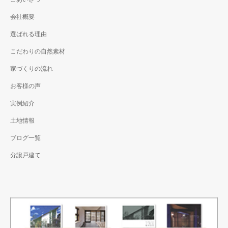
会社概要
選ばれる理由
こだわりの自然素材
家づくりの流れ
お客様の声
実例紹介
土地情報
ブログ一覧
分譲戸建て