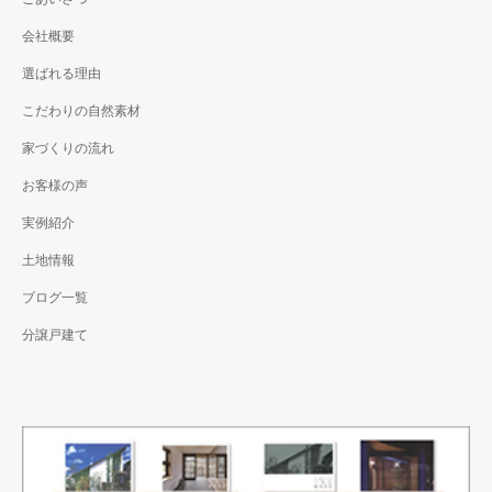
会社概要
選ばれる理由
こだわりの自然素材
家づくりの流れ
お客様の声
実例紹介
土地情報
ブログ一覧
分譲戸建て