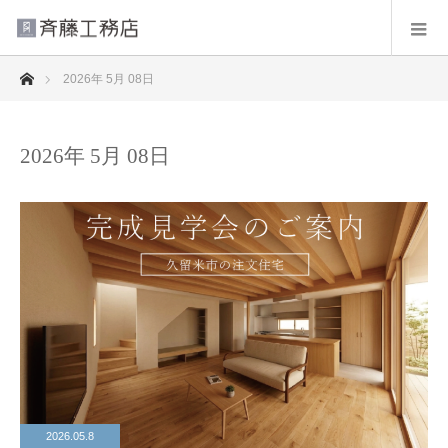
ホーム
2026年 5月 08日
2026年 5月 08日
2026.05.8