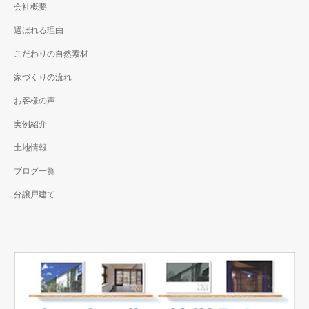
会社概要
選ばれる理由
こだわりの自然素材
家づくりの流れ
お客様の声
実例紹介
土地情報
ブログ一覧
分譲戸建て