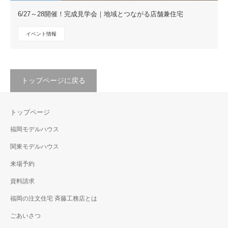
6/27～28開催！完成見学会｜地域とつながる店舗兼住宅
イベント情報
トップページに戻る
トップページ
福岡モデルハウス
関東モデルハウス
来場予約
資料請求
福岡の注文住宅 斉藤工務店とは
ごあいさつ