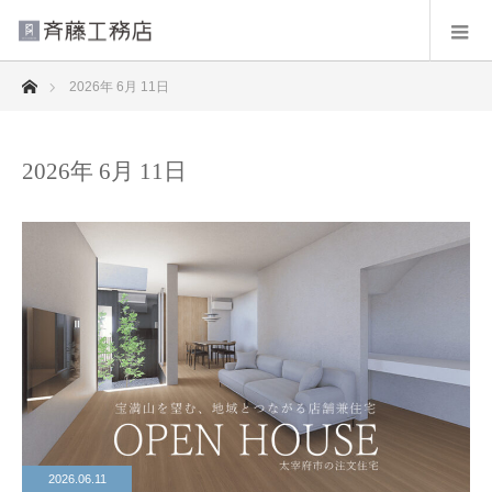
ホーム
2026年 6月 11日
2026年 6月 11日
2026.06.11