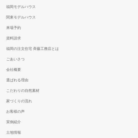
福岡モデルハウス
関東モデルハウス
来場予約
資料請求
福岡の注文住宅 斉藤工務店とは
ごあいさつ
会社概要
選ばれる理由
こだわりの自然素材
家づくりの流れ
お客様の声
実例紹介
土地情報