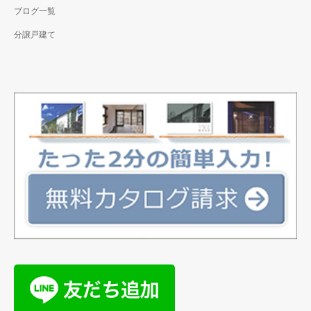
ブログ一覧
分譲戸建て