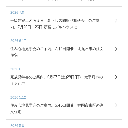
2026.7.8
一級建築士と考える「暮らしの間取り相談会」のご案
内。7月25日・26日 新宮モデルハウスに…
2026.6.17
住み心地見学会のご案内。7月4日開催 北九州市の注文
住宅
2026.6.11
完成見学会のご案内。6月27日(土)28日(日) 太宰府市の
注文住宅
2026.5.12
住み心地見学会のご案内。6月6日開催 福岡市東区の注
文住宅
2026.5.8