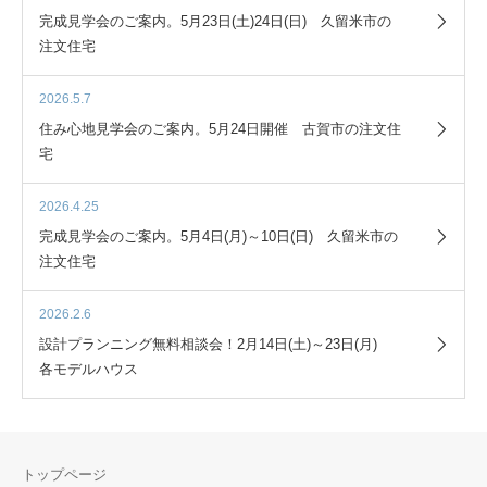
完成見学会のご案内。5月23日(土)24日(日) 久留米市の
注文住宅
2026.5.7
住み心地見学会のご案内。5月24日開催 古賀市の注文住
宅
2026.4.25
完成見学会のご案内。5月4日(月)～10日(日) 久留米市の
注文住宅
2026.2.6
設計プランニング無料相談会！2月14日(土)～23日(月)
各モデルハウス
トップページ