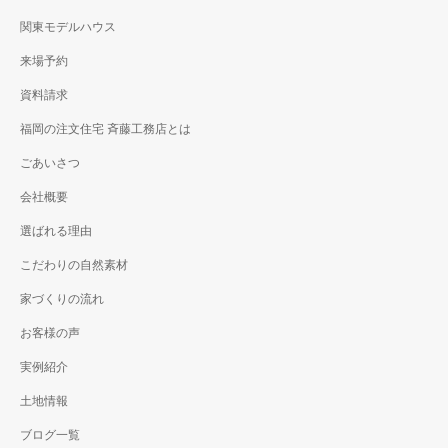
関東モデルハウス
来場予約
資料請求
福岡の注文住宅 斉藤工務店とは
ごあいさつ
会社概要
選ばれる理由
こだわりの自然素材
家づくりの流れ
お客様の声
実例紹介
土地情報
ブログ一覧