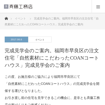
ホーム
イベント
完成見学会のご案内。福岡市早良区の注文住宅「自
然素材にこだわったCOANコートハウス」完成見学会のご案内
2017.06.6
イベント
完成見学会のご案内。福岡市早良区の注文
住宅「自然素材にこだわったCOANコート
ハウス」完成見学会のご案内
この度、お施主様のご協力により福岡市早良区にて
「自然素材にこだわったCOANコートハウス」の完成見学会を開
催する運びとなりました。
お引き渡し前の住宅を見学できるこの機会に、是非とも斉藤工務
店の家づくりをご体感ください。