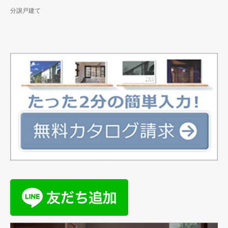
分譲戸建て