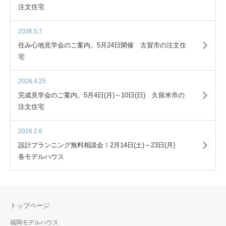
注文住宅
2026.5.7
住み心地見学会のご案内。5月24日開催 古賀市の注文住
宅
2026.4.25
完成見学会のご案内。5月4日(月)～10日(日) 久留米市の
注文住宅
2026.2.6
設計プランニング無料相談会！2月14日(土)～23日(月)
各モデルハウス
トップページ
福岡モデルハウス