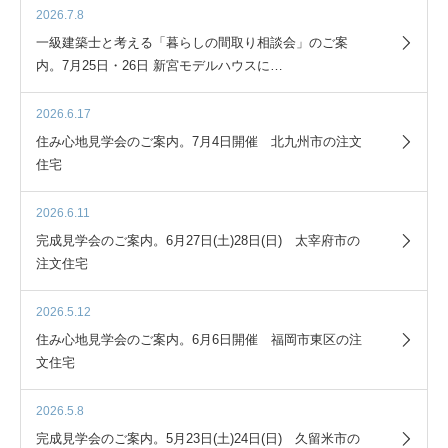
2026.7.8
一級建築士と考える「暮らしの間取り相談会」のご案
内。7月25日・26日 新宮モデルハウスに…
2026.6.17
住み心地見学会のご案内。7月4日開催 北九州市の注文
住宅
2026.6.11
完成見学会のご案内。6月27日(土)28日(日) 太宰府市の
注文住宅
2026.5.12
住み心地見学会のご案内。6月6日開催 福岡市東区の注
文住宅
2026.5.8
完成見学会のご案内。5月23日(土)24日(日) 久留米市の