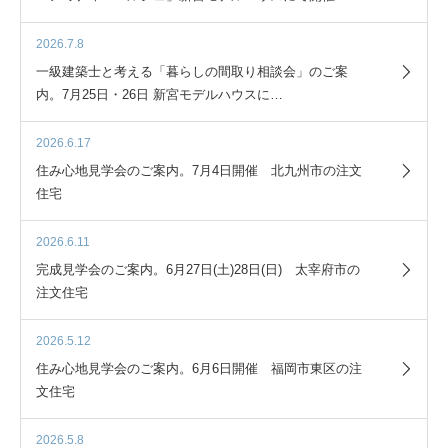
2026.7.8
一級建築士と考える「暮らしの間取り相談会」のご案
内。7月25日・26日 新宮モデルハウスに…
2026.6.17
住み心地見学会のご案内。7月4日開催 北九州市の注文
住宅
2026.6.11
完成見学会のご案内。6月27日(土)28日(日) 太宰府市の
注文住宅
2026.5.12
住み心地見学会のご案内。6月6日開催 福岡市東区の注
文住宅
2026.5.8