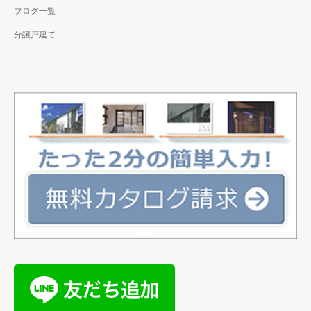
ブログ一覧
分譲戸建て