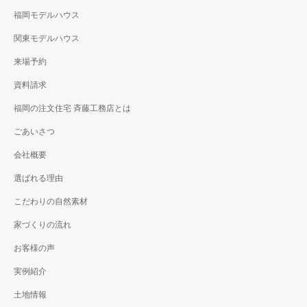
福岡モデルハウス
関東モデルハウス
来場予約
資料請求
福岡の注文住宅 斉藤工務店とは
ごあいさつ
会社概要
選ばれる理由
こだわりの自然素材
家づくりの流れ
お客様の声
実例紹介
土地情報