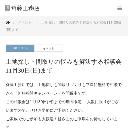
ホーム
イベント
土地探し・間取りの悩みを解決する相談会11月30日
(日)まで
2025.11.14
イベント
土地探し・間取りの悩みを解決する相談会
11月30日(日)まで
斉藤工務店では、土地探しも間取りづくりもプロに無料で相談で
きる「無料相談キャンペーン」を開催中です。
この相談会は11月30日(日)までの期間限定 、人数に限りがござ
いますので、ぜひお早めにご予約ください。
ご家族でのご参加も大歓迎！皆さまのご来場をお待ちしていま
す。