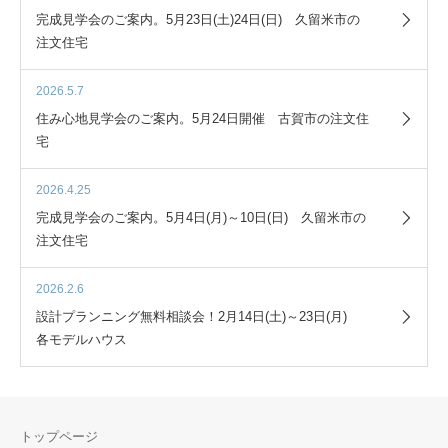
完成見学会のご案内。5月23日(土)24日(日) 久留米市の
注文住宅
2026.5.7
住み心地見学会のご案内。5月24日開催 古賀市の注文住
宅
2026.4.25
完成見学会のご案内。5月4日(月)～10日(日) 久留米市の
注文住宅
2026.2.6
設計プランニング無料相談会！2月14日(土)～23日(月)
各モデルハウス
トップページ