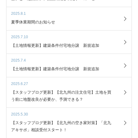
2025.8.1
夏季休業期間のお知らせ
2025.7.10
【土地情報更新】建築条件付宅地分譲 新規追加
2025.7.4
【土地情報更新】建築条件付宅地分譲 新規追加
2025.6.27
【スタッフブログ更新】【北九州の注文住宅】土地を買
う前に地盤改良が必要か、予測できる？
2025.5.30
【スタッフブログ更新】【北九州の空き家対策】「北九
アキサポ」相談受付スタート！