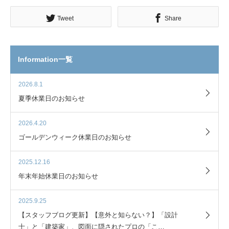
Tweet
Share
Information一覧
2026.8.1
夏季休業日のお知らせ
2026.4.20
ゴールデンウィーク休業日のお知らせ
2025.12.16
年末年始休業日のお知らせ
2025.9.25
【スタッフブログ更新】【意外と知らない？】「設計
士」と「建築家」、図面に隠されたプロの「こ…