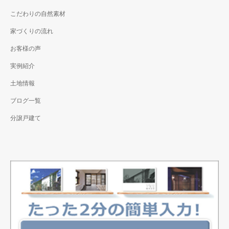
こだわりの自然素材
家づくりの流れ
お客様の声
実例紹介
土地情報
ブログ一覧
分譲戸建て