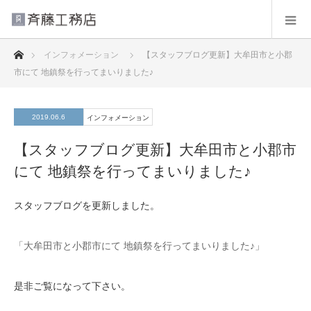
ホーム
インフォメーション
【スタッフブログ更新】大牟田市と小郡
市にて 地鎮祭を行ってまいりました♪
2019.06.6
インフォメーション
【スタッフブログ更新】大牟田市と小郡市
にて 地鎮祭を行ってまいりました♪
スタッフブログを更新しました。
「大牟田市と小郡市にて 地鎮祭を行ってまいりました♪」
是非ご覧になって下さい。