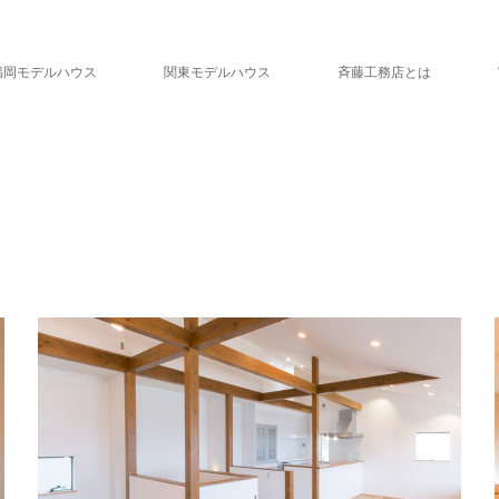
福岡モデルハウス
関東モデルハウス
斉藤工務店とは