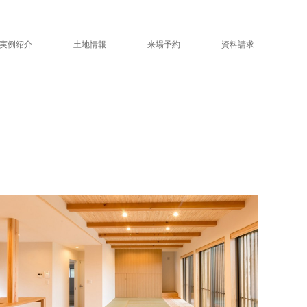
実例紹介
土地情報
来場予約
資料請求