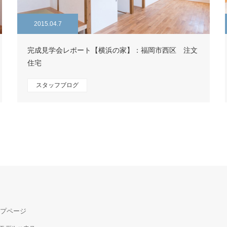
2015.04.7
完成見学会レポート【横浜の家】：福岡市西区 注文
住宅
スタッフブログ
プページ