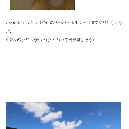
かわいいカラクリ仕掛けのペーパーホルダー（御支給品）などな
ど…
生活のワクワクがいっぱいです♪毎日が楽しそう♪