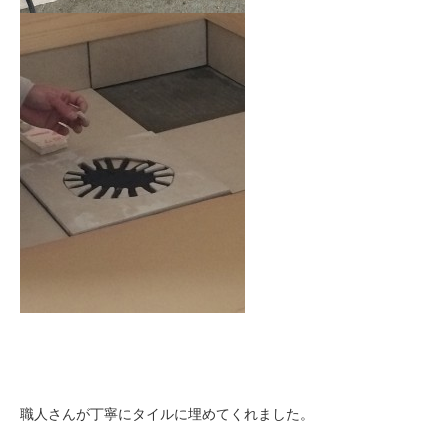
職人さんが丁寧にタイルに埋めてくれました。