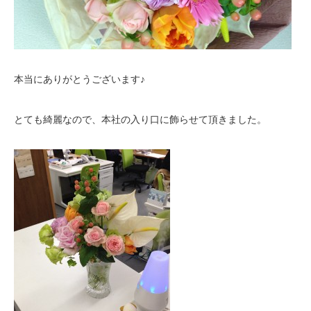
本当にありがとうございます♪
とても綺麗なので、本社の入り口に飾らせて頂きました。