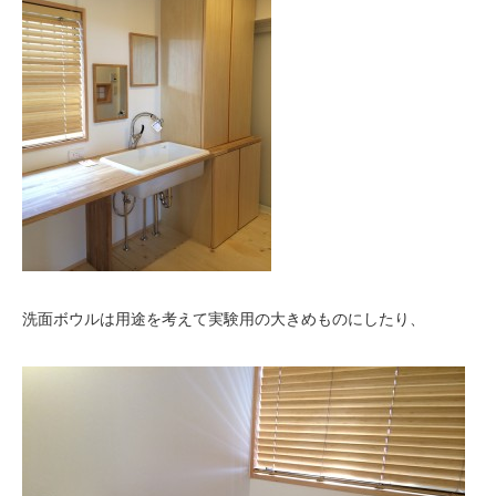
洗面ボウルは用途を考えて実験用の大きめものにしたり、