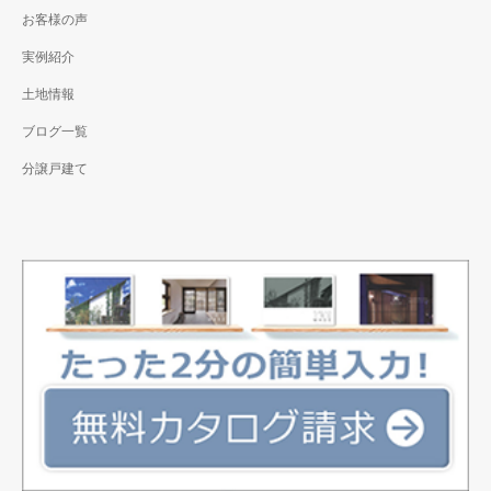
お客様の声
実例紹介
土地情報
ブログ一覧
分譲戸建て