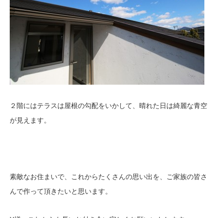
２階にはテラスは屋根の勾配をいかして、晴れた日は綺麗な青空
が見えます。
素敵なお住まいで、これからたくさんの思い出を、ご家族の皆さ
んで作って頂きたいと思います。