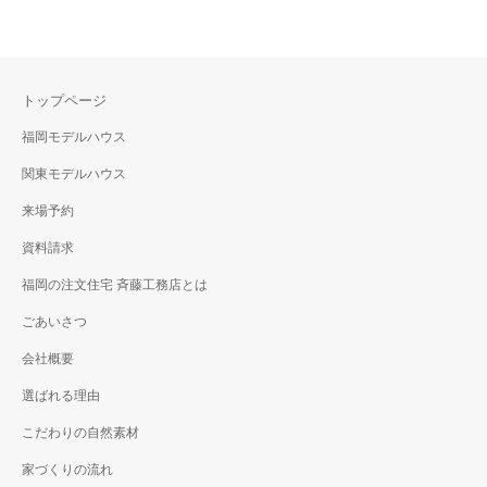
トップページ
福岡モデルハウス
関東モデルハウス
来場予約
資料請求
福岡の注文住宅 斉藤工務店とは
ごあいさつ
会社概要
選ばれる理由
こだわりの自然素材
家づくりの流れ