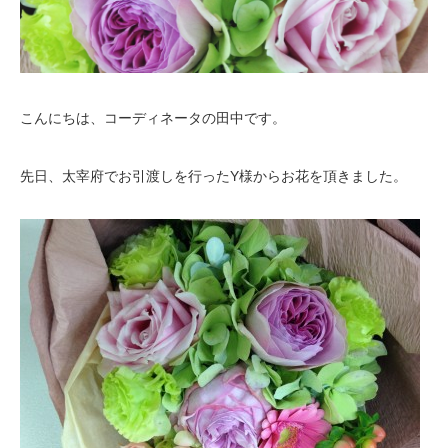
こんにちは、コーディネータの田中です。
先日、太宰府でお引渡しを行ったY様からお花を頂きました。