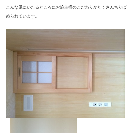
こんな風にいたるところにお施主様のこだわりがたくさんちりば
められています。