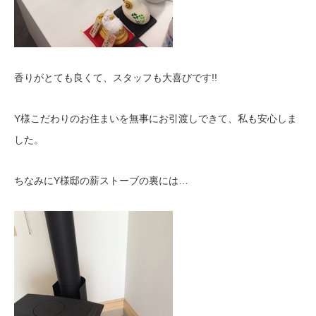
香りがとても良くて、スタッフも大喜びです!!
Y様こだわりのお住まいを無事にお引渡しできて、私も安心しま
した。
ちなみにY様邸の薪ストーブの裏には…