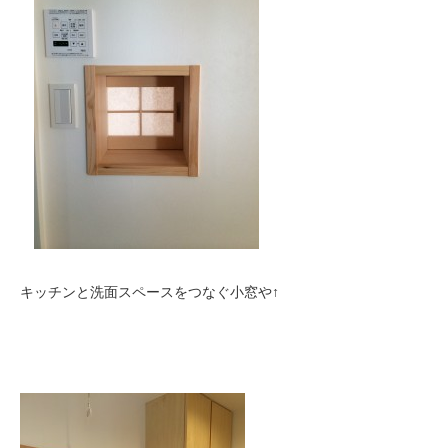
キッチンと洗面スペースをつなぐ小窓や↑