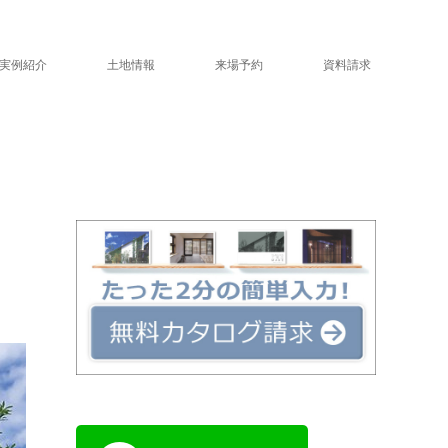
実例紹介
土地情報
来場予約
資料請求