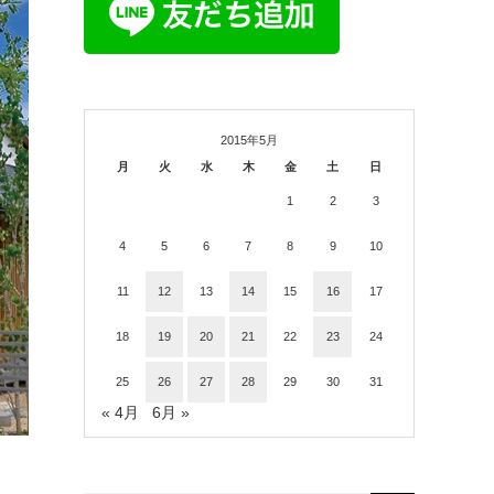
2015年5月
月
火
水
木
金
土
日
1
2
3
4
5
6
7
8
9
10
11
12
13
14
15
16
17
18
19
20
21
22
23
24
25
26
27
28
29
30
31
« 4月
6月 »