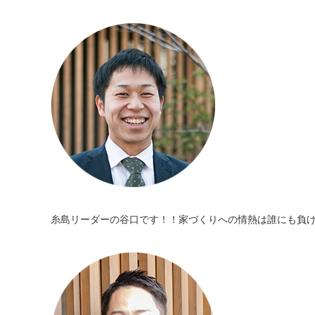
糸島リーダーの谷口です！！家づくりへの情熱は誰にも負