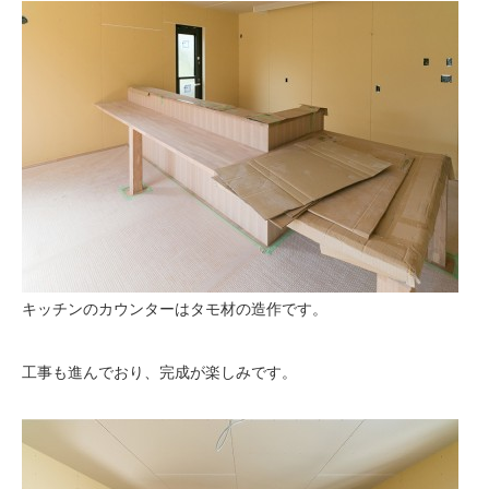
キッチンのカウンターはタモ材の造作です。
工事も進んでおり、完成が楽しみです。