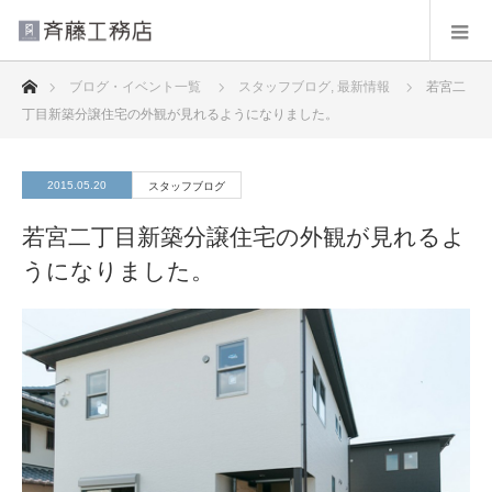
ホーム
ブログ・イベント一覧
スタッフブログ
,
最新情報
若宮二
丁目新築分譲住宅の外観が見れるようになりました。
2015.05.20
スタッフブログ
若宮二丁目新築分譲住宅の外観が見れるよ
うになりました。