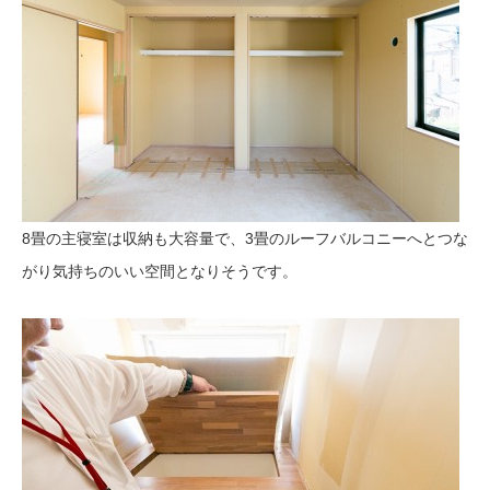
8畳の主寝室は収納も大容量で、3畳のルーフバルコニーへとつな
がり気持ちのいい空間となりそうです。