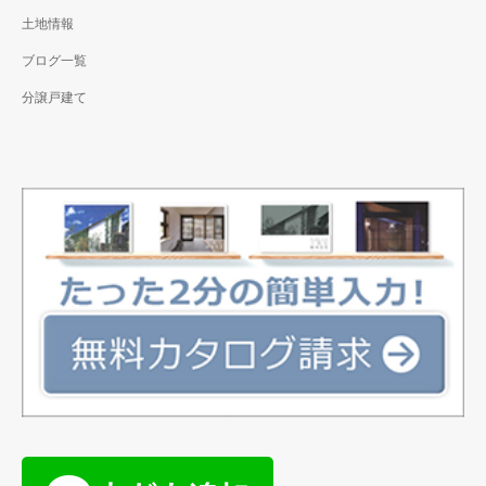
土地情報
ブログ一覧
分譲戸建て