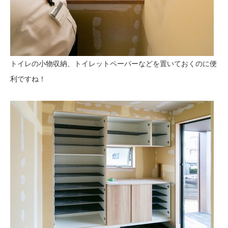
トイレの小物収納、トイレットペーパーなどを置いておくのに便
利ですね！