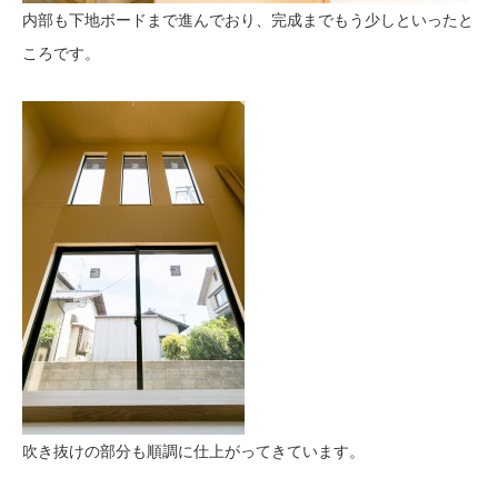
内部も下地ボードまで進んでおり、完成までもう少しといったと
ころです。
吹き抜けの部分も順調に仕上がってきています。