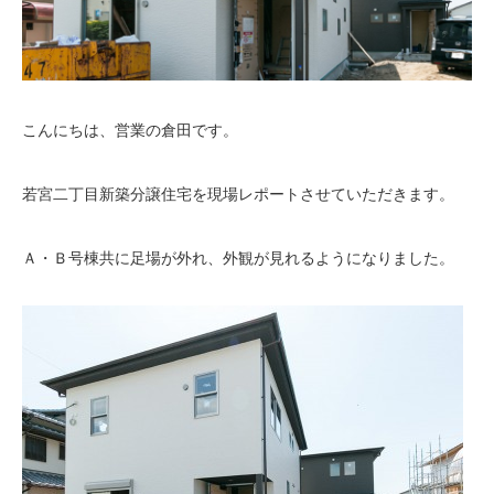
こんにちは、営業の倉田です。
若宮二丁目新築分譲住宅を現場レポートさせていただきます。
Ａ・Ｂ号棟共に足場が外れ、外観が見れるようになりました。