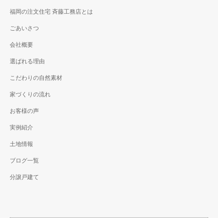
福岡の注文住宅 斉藤工務店とは
ごあいさつ
会社概要
選ばれる理由
こだわりの自然素材
家づくりの流れ
お客様の声
実例紹介
土地情報
ブログ一覧
分譲戸建て