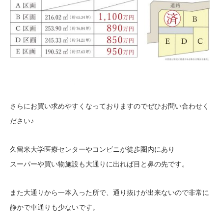
さらにお買い求めやすくなっておりますのでぜひお問い合わせく
ださい♪
久留米大学医療センターやコンビニが徒歩圏内にあり
スーパーや買い物施設も大通りに出れば目と鼻の先です。
また大通りから一本入った所で、通り抜けが出来ないので非常に
静かで車通りも少ないです。