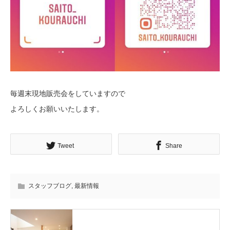
毎週末現地販売会をしていますので
よろしくお願いいたします。
Tweet
Share
スタッフブログ
,
最新情報