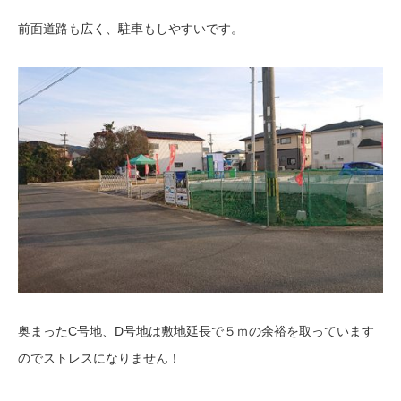
前面道路も広く、駐車もしやすいです。
奥まったC号地、D号地は敷地延長で５ｍの余裕を取っています
のでストレスになりません！