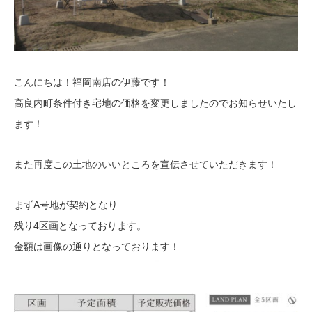
こんにちは！福岡南店の伊藤です！
高良内町条件付き宅地の価格を変更しましたのでお知らせいたし
ます！
また再度この土地のいいところを宣伝させていただきます！
まずA号地が契約となり
残り4区画となっております。
金額は画像の通りとなっております！