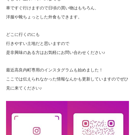
車ですぐ行けますので日頃の買い物はもちろん、
洋服や靴ちょっとした外食もできます。
どこに行くのにも
行きやすい土地だと思いますので
是非興味のある方はお気軽にお問い合わせください♪
最近高良内町専用のインスタグラムも始めました！
ここでは伝えられなかった情報なんかも更新していますのでぜひ
見に来てください♪