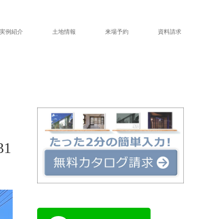
実例紹介
土地情報
来場予約
資料請求
1