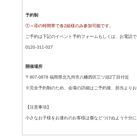
予約制
①～④の時間帯で各2組様のみ参加可能です。
ご予約は下記のイベント予約フォームもしくは、お電話で
0120-311-027
開催場所
〒807-0878 福岡県北九州市八幡西区三ツ頭2丁目付近
※完全予約制のため、会場の詳細はご予約後、担当よりお
【注意事項】
小さなお子様をお連れのお客様は傷などつけぬよう十分に