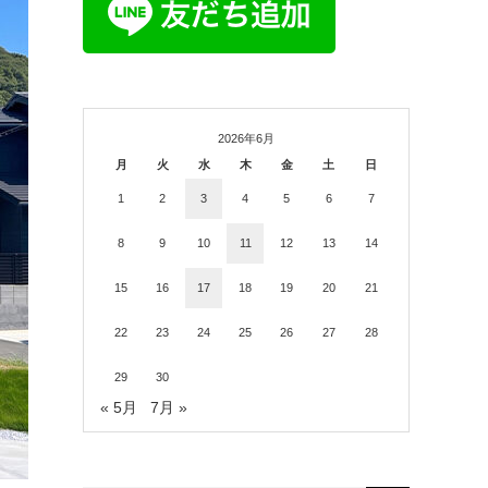
2026年6月
月
火
水
木
金
土
日
1
2
3
4
5
6
7
8
9
10
11
12
13
14
15
16
17
18
19
20
21
22
23
24
25
26
27
28
29
30
« 5月
7月 »