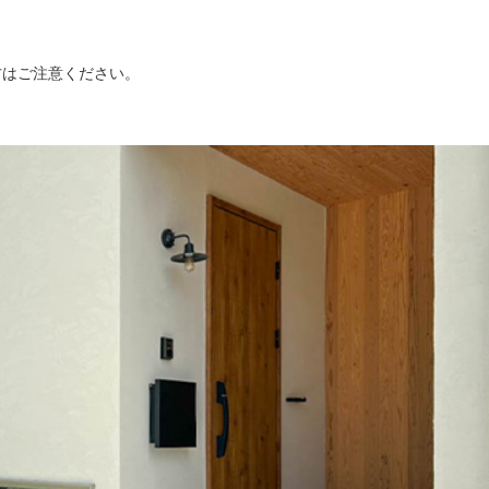
方はご注意ください。