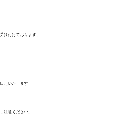
受け付けております。
伝えいたします
ご注意ください。