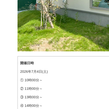
開催日時
2026年7月4日(土)
① 10時00分～
② 11時00分～
③ 13時00分～
④ 14時00分～